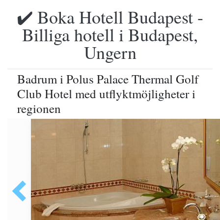
✔️ Boka Hotell Budapest -
Billiga hotell i Budapest,
Ungern
Badrum i Polus Palace Thermal Golf
Club Hotel med utflyktmöjligheter i
regionen