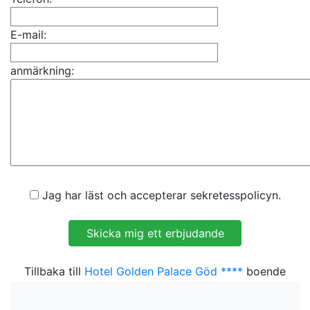
E-mail:
anmärkning:
Jag har läst och accepterar sekretesspolicyn.
Tillbaka till
Hotel Golden Palace Göd ****
boende