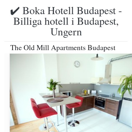
✔️ Boka Hotell Budapest -
Billiga hotell i Budapest,
Ungern
The Old Mill Apartments Budapest