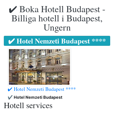
✔️ Boka Hotell Budapest -
Billiga hotell i Budapest,
Ungern
✔️ Hotel Nemzeti Budapest ****
✔️ Hotel Nemzeti Budapest ****
✔️ Hotel Nemzeti Budapest
Hotell services