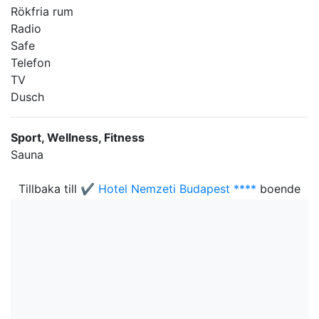
Rökfria rum
Radio
Safe
Telefon
TV
Dusch
Sport, Wellness, Fitness
Sauna
Tillbaka till
✔️ Hotel Nemzeti Budapest ****
boende