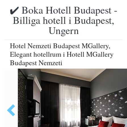
✔️ Boka Hotell Budapest -
Billiga hotell i Budapest,
Ungern
Hotel Nemzeti Budapest MGallery,
Elegant hotellrum i Hotell MGallery
Budapest Nemzeti