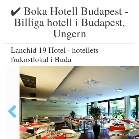
✔️ Boka Hotell Budapest -
Billiga hotell i Budapest,
Ungern
Lanchid 19 Hotel - hotellets
frukostlokal i Buda