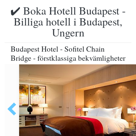
✔️ Boka Hotell Budapest -
Billiga hotell i Budapest,
Ungern
Budapest Hotel - Sofitel Chain
Bridge - förstklassiga bekvämligheter