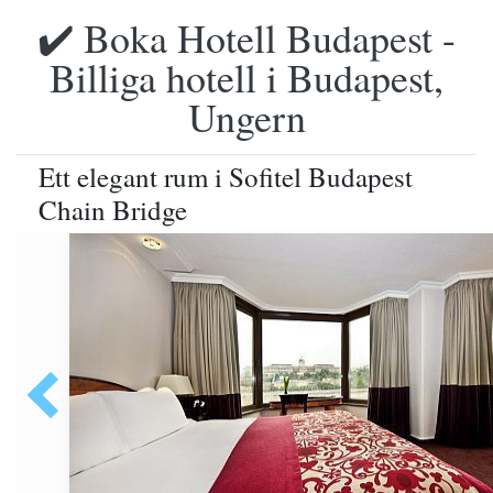
✔️ Boka Hotell Budapest -
Billiga hotell i Budapest,
Ungern
Ett elegant rum i Sofitel Budapest
Chain Bridge