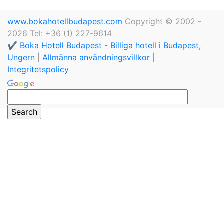
www.bokahotellbudapest.com
Copyright © 2002 -
2026 Tel: +36 (1) 227-9614
✔️ Boka Hotell Budapest - Billiga hotell i Budapest,
Ungern
|
Allmänna användningsvillkor
|
Integritetspolicy