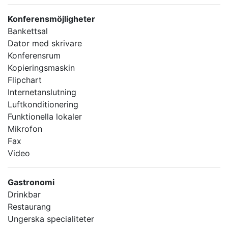
Konferensmöjligheter
Bankettsal
Dator med skrivare
Konferensrum
Kopieringsmaskin
Flipchart
Internetanslutning
Luftkonditionering
Funktionella lokaler
Mikrofon
Fax
Video
Gastronomi
Drinkbar
Restaurang
Ungerska specialiteter