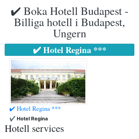
✔️ Boka Hotell Budapest -
Billiga hotell i Budapest,
Ungern
✔️ Hotel Regina ***
✔️ Hotel Regina ***
✔️ Hotel Regina
Hotell services