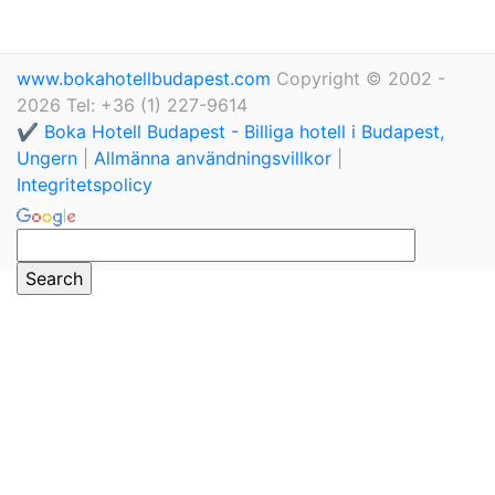
www.bokahotellbudapest.com
Copyright © 2002 -
2026 Tel: +36 (1) 227-9614
✔️ Boka Hotell Budapest - Billiga hotell i Budapest,
Ungern
|
Allmänna användningsvillkor
|
Integritetspolicy