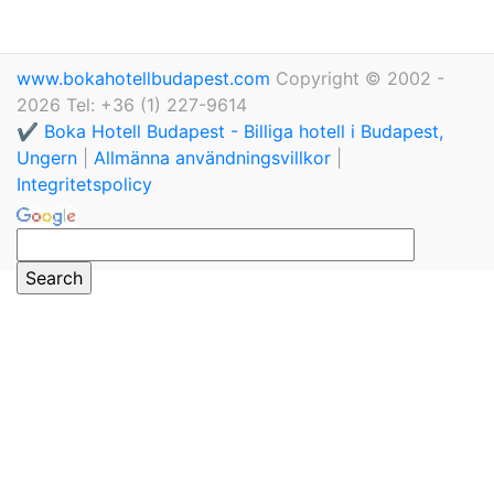
www.bokahotellbudapest.com
Copyright © 2002 -
2026 Tel: +36 (1) 227-9614
✔️ Boka Hotell Budapest - Billiga hotell i Budapest,
Ungern
|
Allmänna användningsvillkor
|
Integritetspolicy