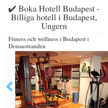
✔️ Boka Hotell Budapest -
Billiga hotell i Budapest,
Ungern
Fitness och wellness i Budapest i
Donaustranden