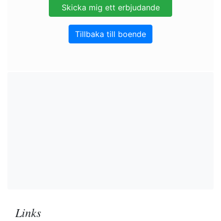
Tillbaka till boende
Links