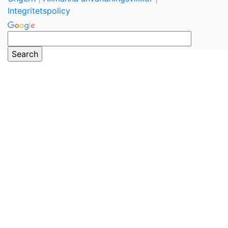
Integritetspolicy