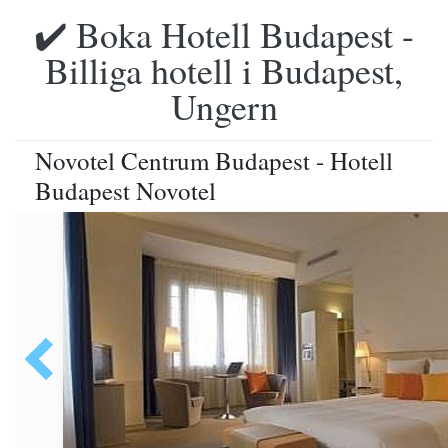
✔️ Boka Hotell Budapest -
Billiga hotell i Budapest,
Ungern
Novotel Centrum Budapest - Hotell
Budapest Novotel