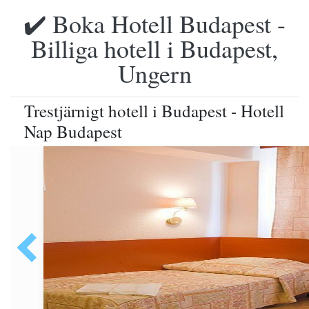
✔️ Boka Hotell Budapest -
Billiga hotell i Budapest,
Ungern
Trestjärnigt hotell i Budapest - Hotell
Nap Budapest