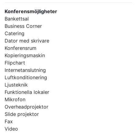
Konferensmöjligheter
Bankettsal
Business Corner
Catering
Dator med skrivare
Konferensrum
Kopieringsmaskin
Flipchart
Internetanslutning
Luftkonditionering
Ljusteknik
Funktionella lokaler
Mikrofon
Overheadprojektor
Slide projektor
Fax
Video