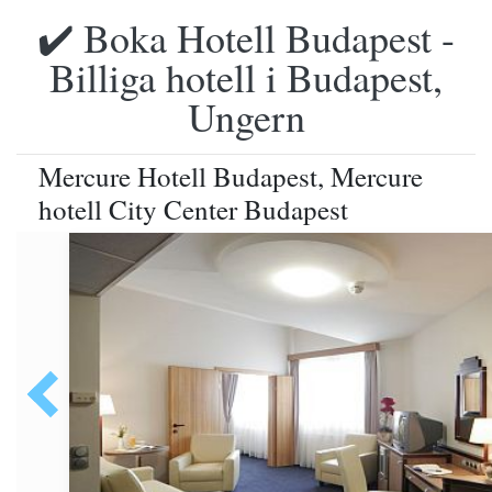
✔️ Boka Hotell Budapest -
Billiga hotell i Budapest,
Ungern
Mercure Hotell Budapest, Mercure
hotell City Center Budapest