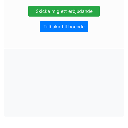
Tillbaka till boende