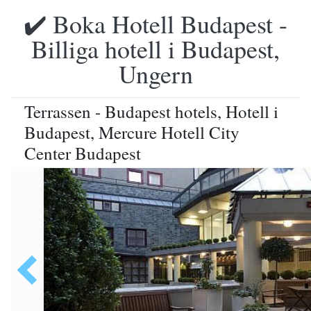
✔️ Boka Hotell Budapest -
Billiga hotell i Budapest,
Ungern
Terrassen - Budapest hotels, Hotell i
Budapest, Mercure Hotell City
Center Budapest