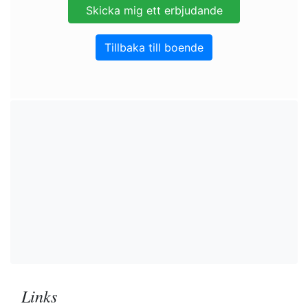
Tillbaka till boende
Links