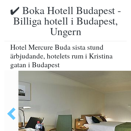
✔️ Boka Hotell Budapest -
Billiga hotell i Budapest,
Ungern
Hotel Mercure Buda sista stund
ärbjudande, hotelets rum i Kristina
gatan i Budapest