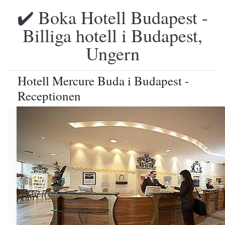
✔️ Boka Hotell Budapest -
Billiga hotell i Budapest,
Ungern
Hotell Mercure Buda i Budapest -
Receptionen