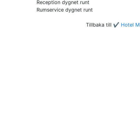
Reception dygnet runt
Rumservice dygnet runt
Tillbaka till
✔️ Hotel M