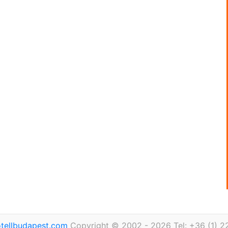
tellbudapest.com
Copyright © 2002 - 2026 Tel: +36 (1) 2