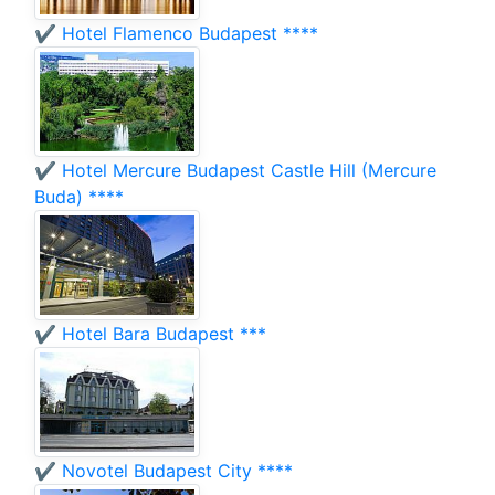
✔️ Hotel Flamenco Budapest ****
✔️ Hotel Mercure Budapest Castle Hill (Mercure
Buda) ****
✔️ Hotel Bara Budapest ***
✔️ Novotel Budapest City ****