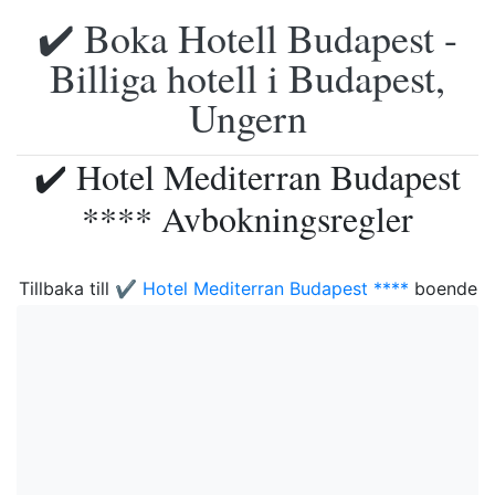
✔️ Boka Hotell Budapest -
Billiga hotell i Budapest,
Ungern
✔️ Hotel Mediterran Budapest
**** Avbokningsregler
Tillbaka till
✔️ Hotel Mediterran Budapest ****
boende