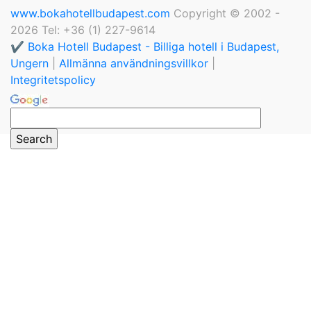
www.bokahotellbudapest.com
Copyright © 2002 -
2026 Tel: +36 (1) 227-9614
✔️ Boka Hotell Budapest - Billiga hotell i Budapest,
Ungern
|
Allmänna användningsvillkor
|
Integritetspolicy