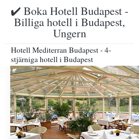
✔️ Boka Hotell Budapest -
Billiga hotell i Budapest,
Ungern
Hotell Mediterran Budapest - 4-
stjärniga hotell i Budapest