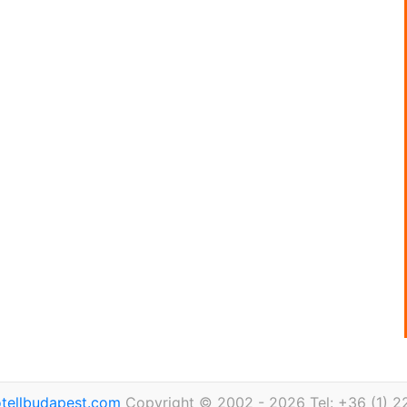
tellbudapest.com
Copyright © 2002 - 2026 Tel: +36 (1) 2