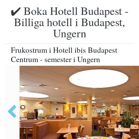
✔️ Boka Hotell Budapest -
Billiga hotell i Budapest,
Ungern
Frukostrum i Hotell ibis Budapest
Centrum - semester i Ungern