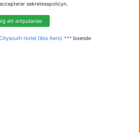
accepterar sekretesspolicyn.
Citysouth Hotel (Ibis Aero) ***
boende