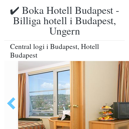
✔️ Boka Hotell Budapest -
Billiga hotell i Budapest,
Ungern
Central logi i Budapest, Hotell
Budapest