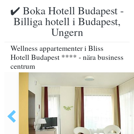
✔️ Boka Hotell Budapest -
Billiga hotell i Budapest,
Ungern
Wellness appartementer i Bliss
Hotell Budapest **** - nära business
centrum