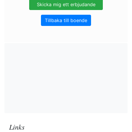
Tillbaka till boende
Links