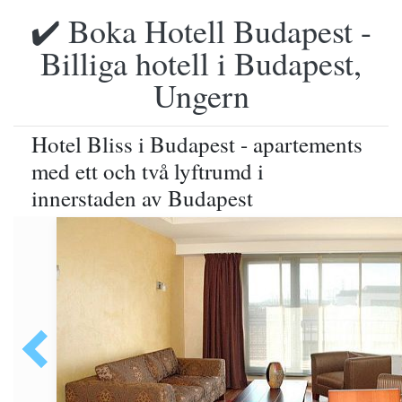
✔️ Boka Hotell Budapest -
Billiga hotell i Budapest,
Ungern
Hotel Bliss i Budapest - apartements
med ett och två lyftrumd i
innerstaden av Budapest