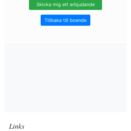
Tillbaka till boende
Links