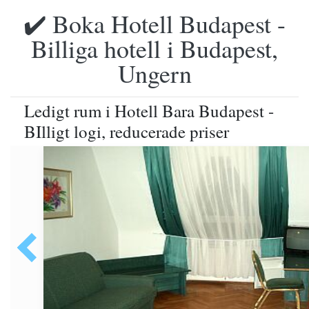
✔️ Boka Hotell Budapest -
Billiga hotell i Budapest,
Ungern
Ledigt rum i Hotell Bara Budapest -
BIlligt logi, reducerade priser