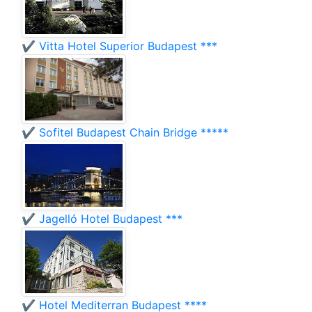
✔️ Vitta Hotel Superior Budapest ***
✔️ Sofitel Budapest Chain Bridge *****
✔️ Jagelló Hotel Budapest ***
✔️ Hotel Mediterran Budapest ****