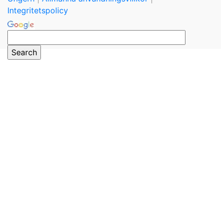
Integritetspolicy