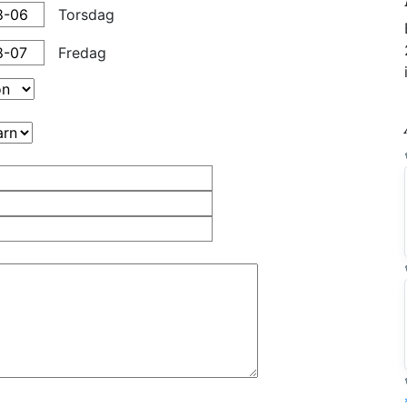
Torsdag
Fredag