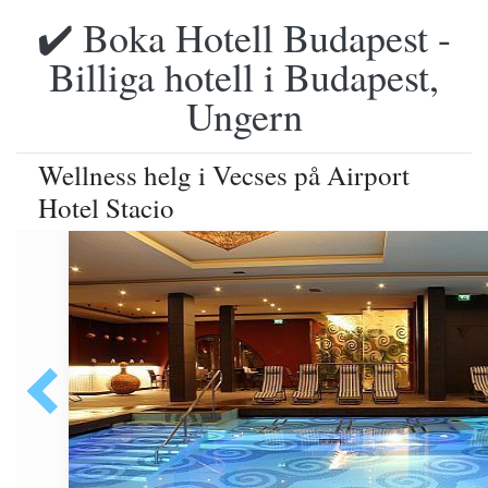
✔️ Boka Hotell Budapest -
Billiga hotell i Budapest,
Ungern
Wellness helg i Vecses på Airport
Hotel Stacio