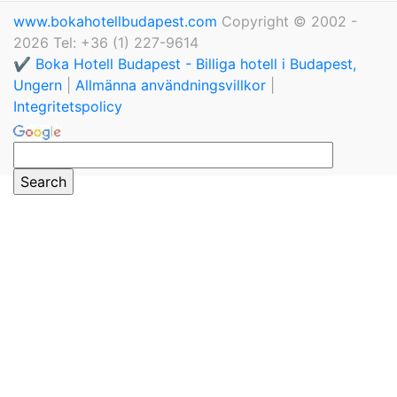
www.bokahotellbudapest.com
Copyright © 2002 -
2026 Tel: +36 (1) 227-9614
✔️ Boka Hotell Budapest - Billiga hotell i Budapest,
Ungern
|
Allmänna användningsvillkor
|
Integritetspolicy