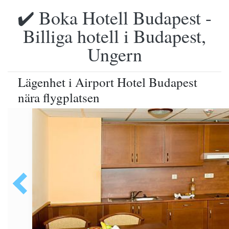
✔️ Boka Hotell Budapest -
Billiga hotell i Budapest,
Ungern
Lägenhet i Airport Hotel Budapest
nära flygplatsen