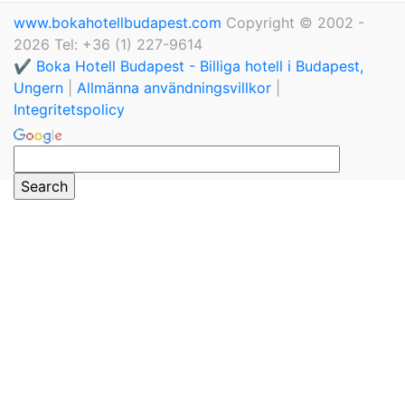
www.bokahotellbudapest.com
Copyright © 2002 -
2026 Tel: +36 (1) 227-9614
✔️ Boka Hotell Budapest - Billiga hotell i Budapest,
Ungern
|
Allmänna användningsvillkor
|
Integritetspolicy