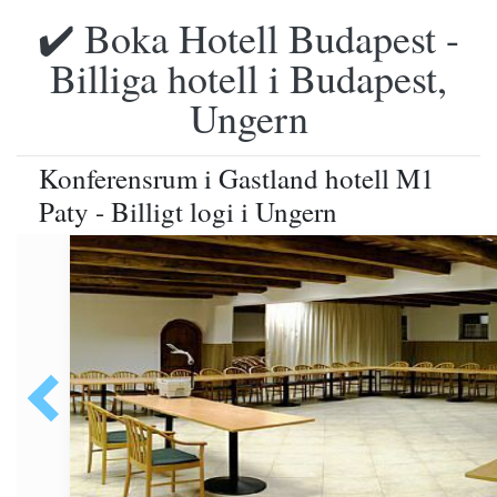
✔️ Boka Hotell Budapest -
Billiga hotell i Budapest,
Ungern
Konferensrum i Gastland hotell M1
Paty - Billigt logi i Ungern