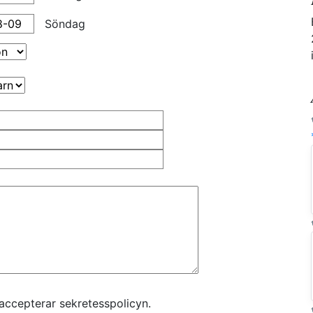
Söndag
accepterar sekretesspolicyn.