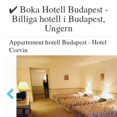
✔️ Boka Hotell Budapest -
Billiga hotell i Budapest,
Ungern
Appartement hotell Budapest - Hotel
Corvin