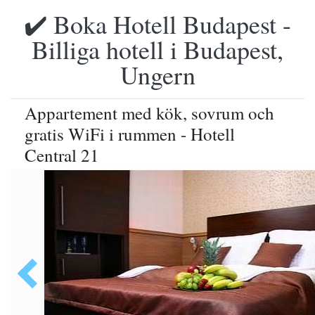
✔️ Boka Hotell Budapest -
Billiga hotell i Budapest,
Ungern
Appartement med kök, sovrum och
gratis WiFi i rummen - Hotell
Central 21