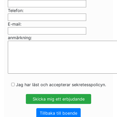
Telefon:
E-mail:
anmärkning:
Jag har läst och accepterar sekretesspolicyn.
Tillbaka till boende