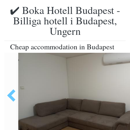
✔️ Boka Hotell Budapest -
Billiga hotell i Budapest,
Ungern
Cheap accommodation in Budapest