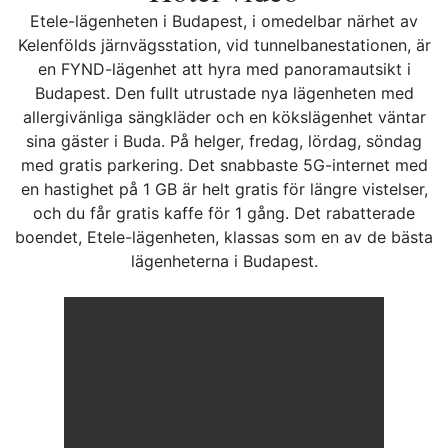
Etele-lägenheten i Budapest, i omedelbar närhet av
Kelenfölds järnvägsstation, vid tunnelbanestationen, är
en FYND-lägenhet att hyra med panoramautsikt i
Budapest. Den fullt utrustade nya lägenheten med
allergivänliga sängkläder och en kökslägenhet väntar
sina gäster i Buda. På helger, fredag, lördag, söndag
med gratis parkering. Det snabbaste 5G-internet med
en hastighet på 1 GB är helt gratis för längre vistelser,
och du får gratis kaffe för 1 gång. Det rabatterade
boendet, Etele-lägenheten, klassas som en av de bästa
lägenheterna i Budapest.