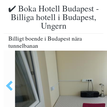
✔️ Boka Hotell Budapest -
Billiga hotell i Budapest,
Ungern
Billigt boende i Budapest nära
tunnelbanan