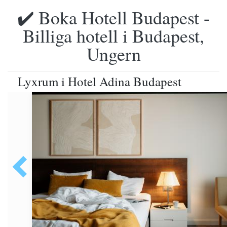
✔️ Boka Hotell Budapest -
Billiga hotell i Budapest,
Ungern
Lyxrum i Hotel Adina Budapest