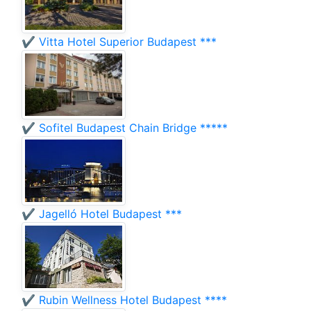
✔️ Vitta Hotel Superior Budapest ***
✔️ Sofitel Budapest Chain Bridge *****
✔️ Jagelló Hotel Budapest ***
✔️ Rubin Wellness Hotel Budapest ****