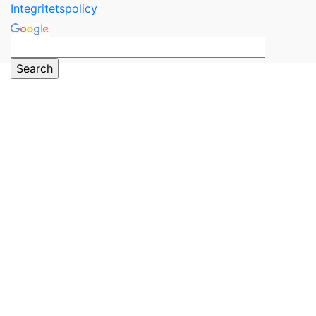
Integritetspolicy